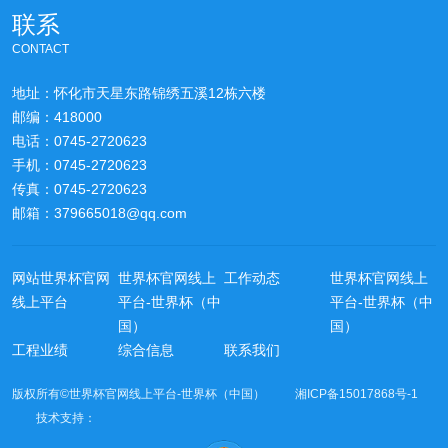
联系
CONTACT
地址：怀化市天星东路锦绣五溪12栋六楼
邮编：418000
电话：0745-2720623
手机：0745-2720623
传真：0745-2720623
邮箱：379665018@qq.com
网站世界杯官网
世界杯官网线上
工作动态
世界杯官网线上
线上平台
平台-世界杯（中
平台-世界杯（中
国）
国）
工程业绩
综合信息
联系我们
版权所有©世界杯官网线上平台-世界杯（中国） 湘ICP备15017868号-1
技术支持：