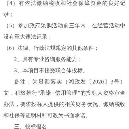
（
4）有依法缴纳税收和社会保障资金的良好记
录；
（
5）参加政府采购活动前三年内，在经营活动中
没有重大违法记录；
（
6）法律、行政法规规定的其他条件；
2、具有专业咨询服务能力；
3、本项目不接受联合体投标。
备注：为贯彻落实（湘政发〔
2020〕3号）
文，积极推行“承诺+信用管理”的投标人资格审查
办法，要求投标人提供的相关财务状况、缴纳税收
和社保等证明材料可改为书面承诺。
三、投标报名