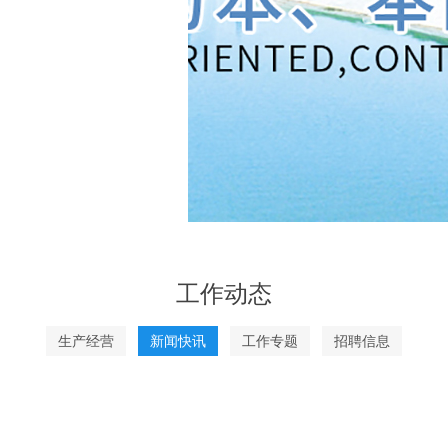
工作动态
生产经营
新闻快讯
工作专题
招聘信息