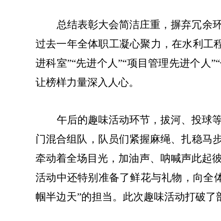
总结表彰大会简洁庄重，摒弃冗余
过去一年全体职工凝心聚力，在水利工程
进科室”“先进个人”“项目管理先进个人
让榜样力量深入人心。
午后的趣味活动环节，拔河、投球
门混合组队，队员们紧握麻绳、扎稳马
牵动着全场目光，加油声、呐喊声此起
活动中还特别准备了鲜花与礼物，向全
帼半边天”的担当。此次趣味活动打破了