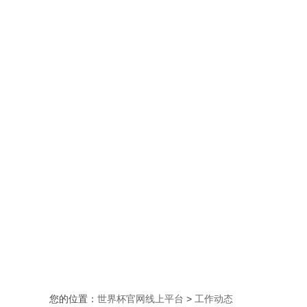
您的位置：
世界杯官网线上平台
>
工作动态