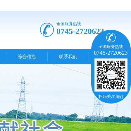
全国服务热线
0745-2720623
全国服务热线
0745-2720623
综合信息
联系我们
扫码关注我们