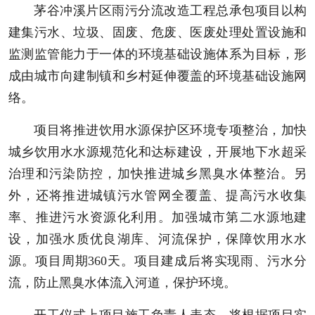
茅谷冲溪片区雨污分流改造工程总承包项目以构
建集污水、垃圾、固废、危废、医废处理处置设施和
监测监管能力于一体的环境基础设施体系为目标，形
成由城市向建制镇和乡村延伸覆盖的环境基础设施网
络。
项目将推进饮用水源保护区环境专项整治，加快
城乡饮用水水源规范化和达标建设，开展地下水超采
治理和污染防控，加快推进城乡黑臭水体整治。另
外，还将推进城镇污水管网全覆盖、提高污水收集
率、推进污水资源化利用。加强城市第二水源地建
设，加强水质优良湖库、河流保护，保障饮用水水
源。项目周期360天。项目建成后将实现雨、污水分
流，防止黑臭水体流入河道，保护环境。