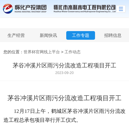
世界杯官网线上平台
生产经营
新闻快讯
工作专题
招聘信息
您的位置：
世界杯官网线上平台
>
工作动态
茅谷冲溪片区雨污分流改造工程项目开工
2023-09-20
茅谷冲溪片区雨污分流改造工程项目开工
12月17日上午，鹤城区茅谷冲溪片区雨污分流改
造工程总承包项目举行开工仪式。