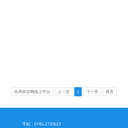
世界杯官网线上平台
上一页
1
下一页
尾页
手机：0745-2720623