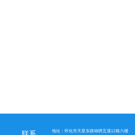
地址：怀化市天星东路锦绣五溪12栋六楼
联系