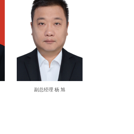
副总经理 杨 旭