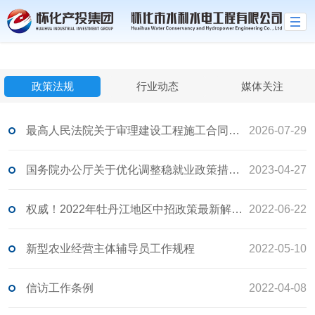
世界杯官网线上平台
政策法规
行业动态
媒体关注
最高人民法院关于审理建设工程施工合同纠纷案件适用法律问题的解释（二）
2026-07-29
国务院办公厅关于优化调整稳就业政策措施 全力促发展惠民生的通知
2023-04-27
权威！2022年牡丹江地区中招政策最新解读来了
2022-06-22
新型农业经营主体辅导员工作规程
2022-05-10
信访工作条例
2022-04-08