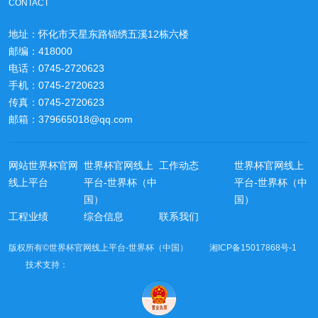
CONTACT
地址：怀化市天星东路锦绣五溪12栋六楼
邮编：418000
电话：0745-2720623
手机：0745-2720623
传真：0745-2720623
邮箱：379665018@qq.com
网站世界杯官网
世界杯官网线上
工作动态
世界杯官网线上
线上平台
平台-世界杯（中
平台-世界杯（中
国）
国）
工程业绩
综合信息
联系我们
版权所有©世界杯官网线上平台-世界杯（中国） 湘ICP备15017868号-1
技术支持：