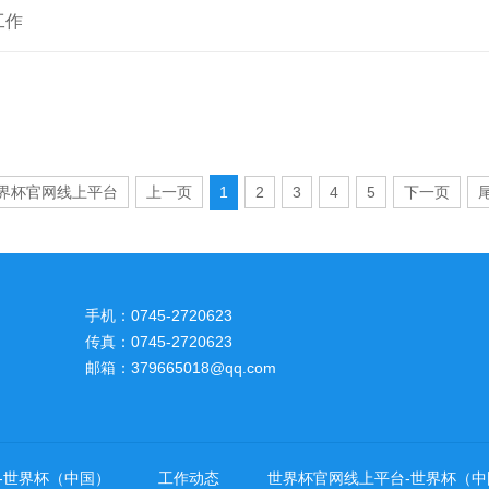
工作
界杯官网线上平台
上一页
1
2
3
4
5
下一页
手机：0745-2720623
传真：0745-2720623
邮箱：379665018@qq.com
-世界杯（中国）
工作动态
世界杯官网线上平台-世界杯（