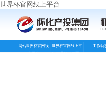
世界杯官网线上平台
网站世界杯官网线
世界杯官网线上平
工作动
上平台
台-世界杯（中国）