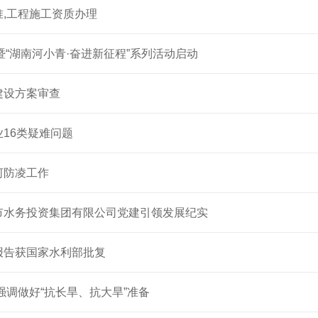
,工程施工资质办理
”暨“湖南河小青·奋进新征程”系列活动启动
建设方案审查
16类疑难问题
河防凌工作
市水务投资集团有限公司党建引领发展纪实
报告获国家水利部批复
强调做好“抗长旱、抗大旱”准备