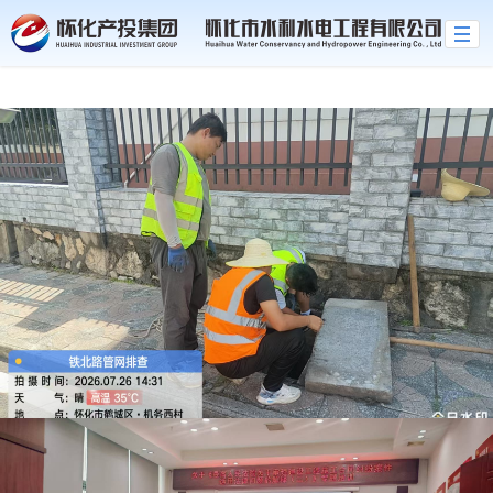
世界杯官网线上平台