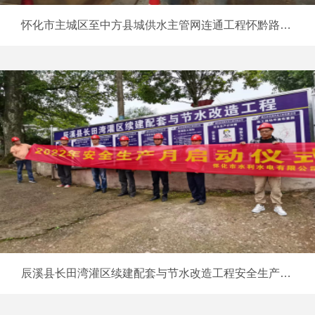
怀化市主城区至中方县城供水主管网连通工程怀黔路DN600供水管网施工照片
辰溪县长田湾灌区续建配套与节水改造工程安全生产月启动仪式