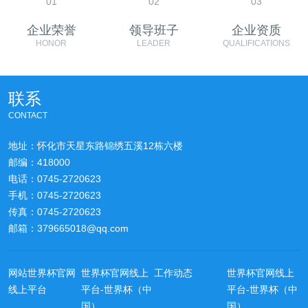
01
02
03
企业荣誉
领导班子
企业资质
HONOR
LEADER
QUALIFICATIONS
联系
CONTACT
地址：怀化市天星东路锦绣五溪12栋六楼
邮编：418000
电话：0745-2720623
手机：0745-2720623
传真：0745-2720623
邮箱：379665018@qq.com
网站世界杯官网
世界杯官网线上
工作动态
世界杯官网线上
线上平台
平台-世界杯（中
平台-世界杯（中
国）
国）